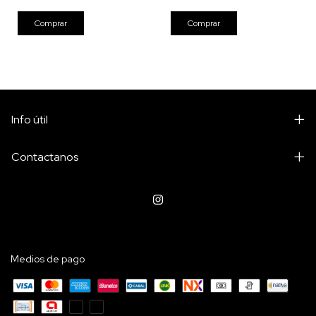
Info útil
Contactanos
Medios de pago