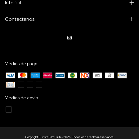
Info útil
Contactanos
Medios de pago
Medios de envío
Copyright Turista Film Club - 2026. Todos los derechos reservados.